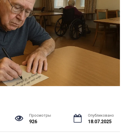
Просмотры
Опубликовано
926
18.07.2025