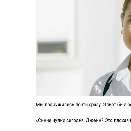
Мы подружились почти сразу. Элиот был о
«Синие чулки сегодня, Джейн? Это плохая 