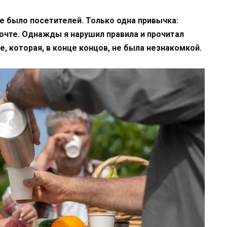
не было посетителей. Только одна привычка:
очте. Однажды я нарушил правила и прочитал
е, которая, в конце концов, не была незнакомкой.