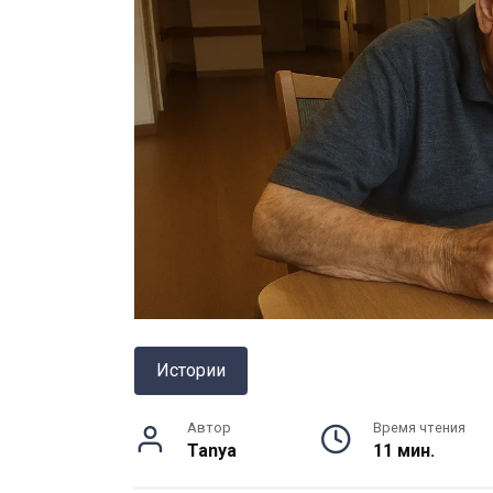
Истории
Автор
Время чтения
Tanya
11 мин.