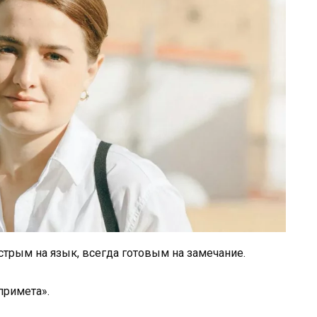
стрым на язык, всегда готовым на замечание.
примета».