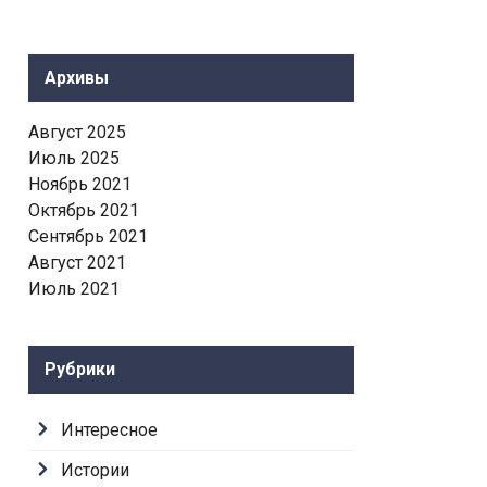
Архивы
Август 2025
Июль 2025
Ноябрь 2021
Октябрь 2021
Сентябрь 2021
Август 2021
Июль 2021
Рубрики
Интересное
Истории