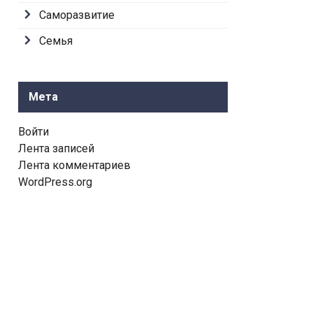
Саморазвитие
Семья
Мета
Войти
Лента записей
Лента комментариев
WordPress.org