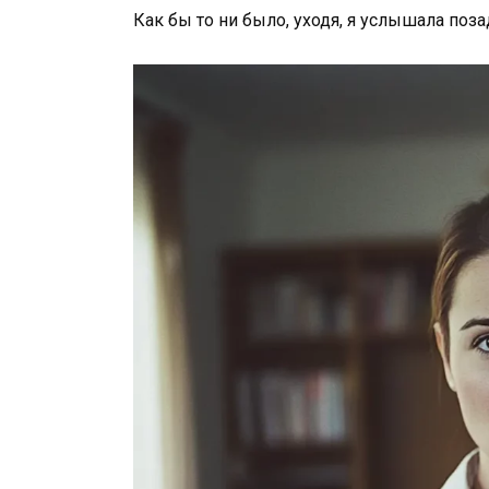
Как бы то ни было, уходя, я услышала поза