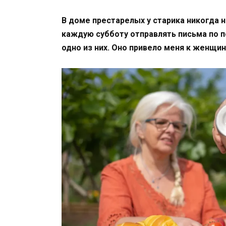
В доме престарелых у старика никогда 
каждую субботу отправлять письма по п
одно из них. Оно привело меня к женщин