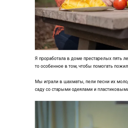
Я проработала в доме престарелых пять ле
то особенное в том, чтобы помогать пож
Мы играли в шахматы, пели песни их моло
саду со старыми одеялами и пластиковым