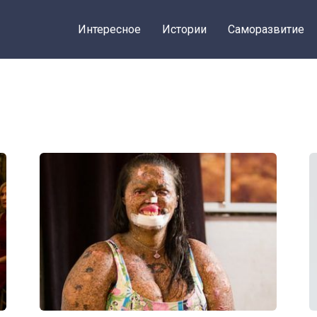
Интересное
Истории
Саморазвитие