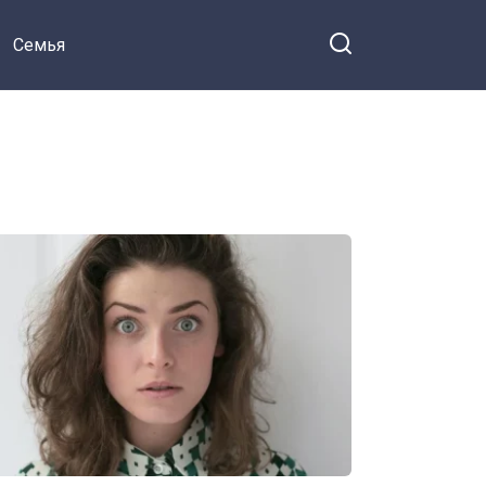
Семья