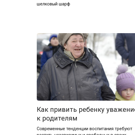
шелковый шарф
Как привить ребенку уважени
к родителям
Современные тенденции воспитания требуют