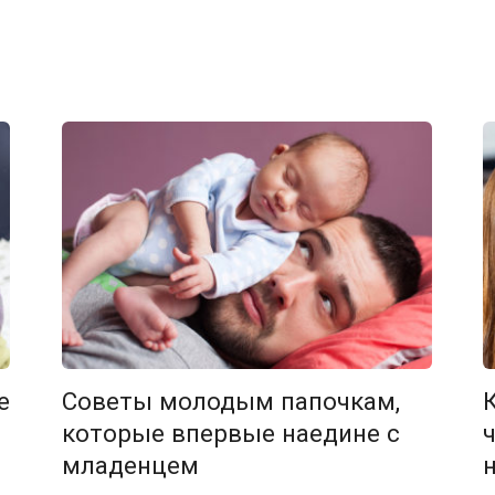
е
Советы молодым папочкам,
которые впервые наедине с
младенцем