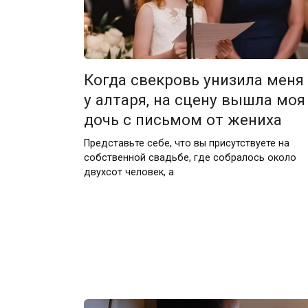
Когда свекровь унизила меня
у алтаря, на сцену вышла моя
дочь с письмом от жениха
Представьте себе, что вы присутствуете на
собственной свадьбе, где собралось около
двухсот человек, а