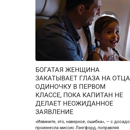
БОГАТАЯ ЖЕНЩИНА
ЗАКАТЫВАЕТ ГЛАЗА НА ОТЦА
ОДИНОЧКУ В ПЕРВОМ
КЛАССЕ, ПОКА КАПИТАН НЕ
ДЕЛАЕТ НЕОЖИДАННОЕ
ЗАЯВЛЕНИЕ
«Извините, это, наверное, ошибка», — с досадо
произнесла миссис Лэнгфорд, поправляя