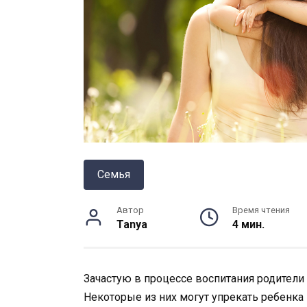
Семья
Автор
Время чтения
Tanya
4 мин.
Зачастую в процессе воспитания родител
Некоторые из них могут упрекать ребенка