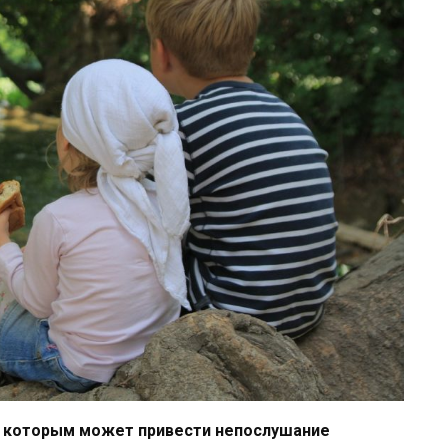
 к которым может привести непослушание