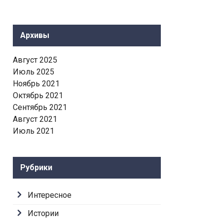
Архивы
Август 2025
Июль 2025
Ноябрь 2021
Октябрь 2021
Сентябрь 2021
Август 2021
Июль 2021
Рубрики
Интересное
Истории