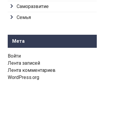
Саморазвитие
Семья
Мета
Войти
Лента записей
Лента комментариев
WordPress.org