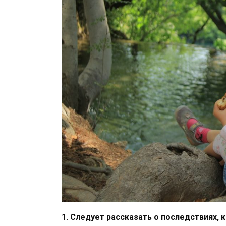
1. Следует рассказать о последствиях,