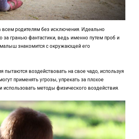
 всем родителям без исключения. Идеально
 за гранью фантастики, ведь именно путем проб и
 малыш знакомится с окружающей его
я пытаются воздействовать на свое чадо, используя
могут применять угрозы, упрекать за плохое
ли использовать методы физического воздействия.